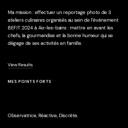
Ma mission : effectuer un reportage photo de 3
ateliers culinaires organisés au sein de l’événement
BEFIT 2024 à Aix-les-bains : mettre en avant les
chefs, la gourmandise et la bonne humeur qui se
dégage de ses activités en famille.
View Results
MES POINTS FORTS
Observatrice, Réactive, Discrète.