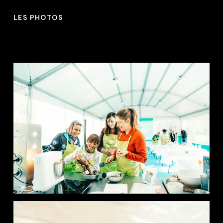
LES PHOTOS