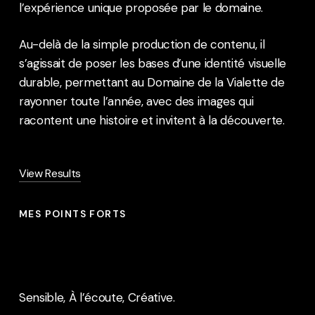
l’expérience unique proposée par le domaine.
Au-delà de la simple production de contenu, il
s’agissait de poser les bases d’une identité visuelle
durable, permettant au Domaine de la Vialette de
rayonner toute l’année, avec des images qui
racontent une histoire et invitent à la découverte.
View Results
MES POINTS FORTS
Sensible, À l’écoute, Créative.