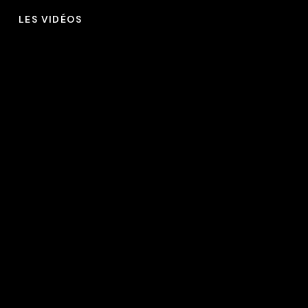
LES VIDÉOS