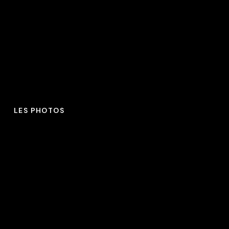
LES PHOTOS