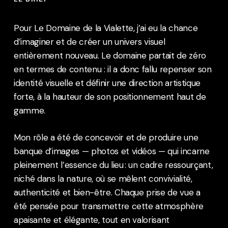
Pour Le Domaine de la Vialette, j’ai eu la chance
d’imaginer et de créer un univers visuel
entièrement nouveau. Le domaine partait de zéro
en termes de contenu : il a donc fallu repenser son
identité visuelle et définir une direction artistique
forte, à la hauteur de son positionnement haut de
gamme.
Mon rôle a été de concevoir et de produire une
banque d’images — photos et vidéos — qui incarne
pleinement l’essence du lieu : un cadre ressourçant,
niché dans la nature, où se mêlent convivialité,
authenticité et bien-être. Chaque prise de vue a
été pensée pour transmettre cette atmosphère
apaisante et élégante, tout en valorisant