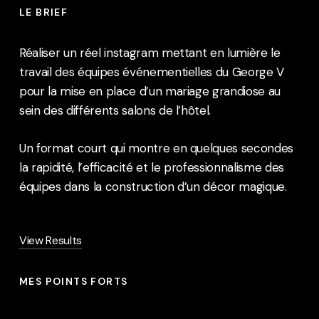
LE BRIEF
Réaliser un réel instagram mettant en lumière le
travail des équipes événementielles du George V
pour la mise en place d’un mariage grandiose au
sein des différents salons de l’hôtel.
Un format court qui montre en quelques secondes
la rapidité, l’efficacité et le professionnalisme des
équipes dans la construction d’un décor magique.
View Results
MES POINTS FORTS