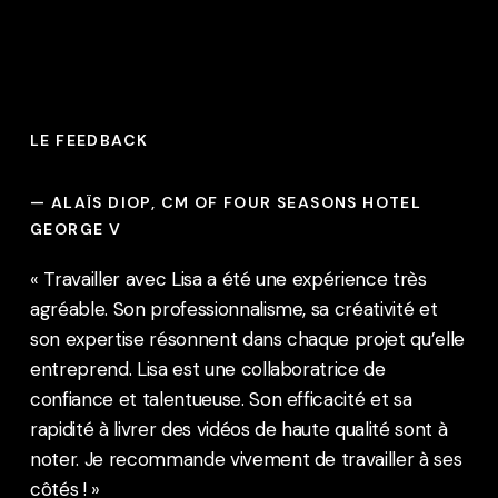
LE FEEDBACK
—
ALAÏS DIOP, CM OF FOUR SEASONS HOTEL
GEORGE V
«
Travailler avec Lisa a été une expérience très
agréable. Son professionnalisme, sa créativité et
son expertise résonnent dans chaque projet qu’elle
entreprend. Lisa est une collaboratrice de
confiance et talentueuse. Son efficacité et sa
rapidité à livrer des vidéos de haute qualité sont à
noter. Je recommande vivement de travailler à ses
côtés ! »