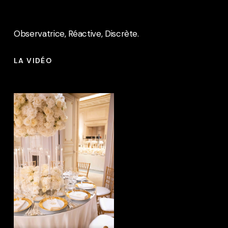
Observatrice, Réactive, Discrète.
LA VIDÉO